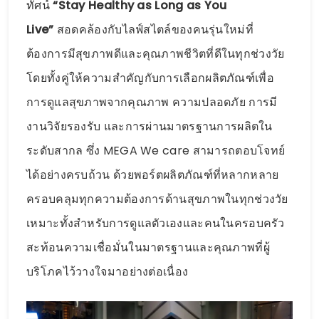
ทัศน์
“Stay Healthy as Long as You
Live”
สอดคล้องกับไลฟ์สไตล์ของคนรุ่นใหม่ที่
ต้องการมีสุขภาพดีและคุณภาพชีวิตที่ดีในทุกช่วงวัย
โดยทั้งคู่ให้ความสำคัญกับการเลือกผลิตภัณฑ์เพื่อ
การดูแลสุขภาพจากคุณภาพ ความปลอดภัย การมี
งานวิจัยรองรับ และการผ่านมาตรฐานการผลิตใน
ระดับสากล ซึ่ง MEGA We care สามารถตอบโจทย์
ได้อย่างครบถ้วน ด้วยพอร์ตผลิตภัณฑ์ที่หลากหลาย
ครอบคลุมทุกความต้องการด้านสุขภาพในทุกช่วงวัย
เหมาะทั้งสำหรับการดูแลตัวเองและคนในครอบครัว
สะท้อนความเชื่อมั่นในมาตรฐานและคุณภาพที่ผู้
บริโภคไว้วางใจมาอย่างต่อเนื่อง