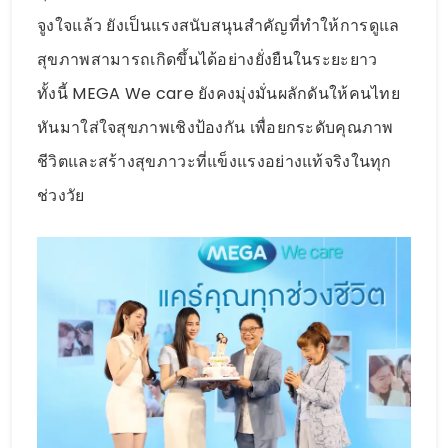
จูงใจแล้ว ยังเป็นแรงสนับสนุนสำคัญที่ทำให้การดูแล
สุขภาพสามารถเกิดขึ้นได้อย่างยั่งยืนในระยะยาว
ทั้งนี้ MEGA We care ยังคงมุ่งมั่นผลักดันให้คนไทย
หันมาใส่ใจสุขภาพเชิงป้องกัน เพื่อยกระดับคุณภาพ
ชีวิตและสร้างสุขภาวะที่แข็งแรงอย่างแท้จริงในทุก
ช่วงวัย