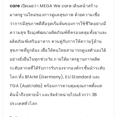
care
เปิดเผยว่า MEGA We care เดินหน้าสร้าง
มาตรฐานใหม่ของการดูแลสุขภาพ ด้วยความเชื่อ
ว่าการมีสุขภาพดีคือจุดเริ่มต้นของการใช้ชีวิตอย่างมี
ความสุข จึงมุ่งพัฒนาผลิตภัณฑ์ที่ครอบคลุมทั้งยาและ
ผลิตภัณฑ์เสริมอาหาร ควบคู่กับการให้ความรู้ด้าน
สุขภาพที่ถูกต้อง เพื่อให้คนไทยสามารถดูแลตัวเองได้
อย่างยั่งยืนในทุกช่วงวัย ภายใต้มาตรฐานการผลิต
ระดับสากลที่ได้รับการรับรองจากองค์กรชั้นนำระดับ
โลก ทั้ง BfArM (Germany), EU Standard และ
TGA (Australia) พร้อมการควบคุมคุณภาพตั้งแต่
ต้นน้ำถึงปลายน้ำ และจัดจำหน่ายไปแล้วกว่า 38
ประเทศทั่วโลก