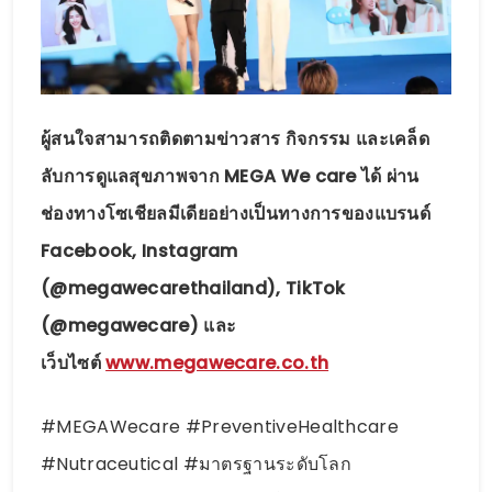
ผู้สนใจสามารถติดตามข่าวสาร กิจกรรม และเคล็ด
ลับการดูแลสุขภาพจาก MEGA We care ได้ ผ่าน
ช่องทางโซเชียลมีเดียอย่างเป็นทางการของแบรนด์
Facebook, Instagram
(@megawecarethailand), TikTok
(@megawecare) และ
เว็บไซต์
www.megawecare.co.th
#MEGAWecare #PreventiveHealthcare
#Nutraceutical #มาตรฐานระดับโลก