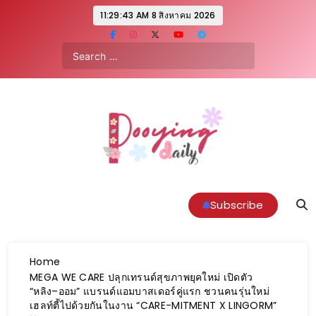
11:29:46 AM
8 สิงหาคม 2026
Pooyingdaily.com
Subscribe
Home
MEGA WE CARE ปลุกเทรนด์สุขภาพยุคใหม่ เปิดตัว
“หลิง–ออม” แบรนด์แอมบาสเดอร์คู่แรก ชวนคนรุ่นใหม่
เฮลท์ตี้ไปด้วยกันในงาน “CARE-MITMENT X LINGORM”