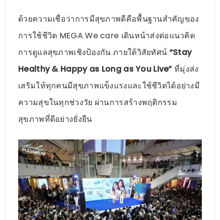
ด้วยความเชื่อว่าการมีสุขภาพดีคือพื้นฐานสำคัญของ
การใช้ชีวิต MEGA We care เดินหน้าส่งต่อแนวคิด
การดูแลสุขภาพเชิงป้องกัน ภายใต้วิสัยทัศน์
“Stay
Healthy & Happy as Long as You Live”
ที่มุ่งส่ง
เสริมให้ทุกคนมีสุขภาพแข็งแรงและใช้ชีวิตได้อย่างมี
ความสุขในทุกช่วงวัย ผ่านการสร้างพฤติกรรม
สุขภาพที่ดีอย่างยั่งยืน