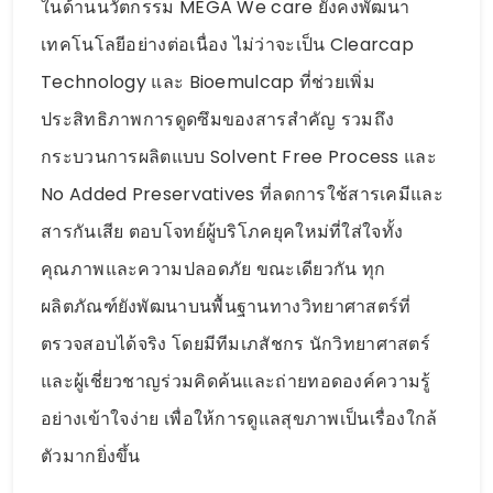
ในด้านนวัตกรรม MEGA We care ยังคงพัฒนา
เทคโนโลยีอย่างต่อเนื่อง ไม่ว่าจะเป็น Clearcap
Technology และ Bioemulcap ที่ช่วยเพิ่ม
ประสิทธิภาพการดูดซึมของสารสำคัญ รวมถึง
กระบวนการผลิตแบบ Solvent Free Process และ
No Added Preservatives ที่ลดการใช้สารเคมีและ
สารกันเสีย ตอบโจทย์ผู้บริโภคยุคใหม่ที่ใส่ใจทั้ง
คุณภาพและความปลอดภัย ขณะเดียวกัน ทุก
ผลิตภัณฑ์ยังพัฒนาบนพื้นฐานทางวิทยาศาสตร์ที่
ตรวจสอบได้จริง โดยมีทีมเภสัชกร นักวิทยาศาสตร์
และผู้เชี่ยวชาญร่วมคิดค้นและถ่ายทอดองค์ความรู้
อย่างเข้าใจง่าย เพื่อให้การดูแลสุขภาพเป็นเรื่องใกล้
ตัวมากยิ่งขึ้น