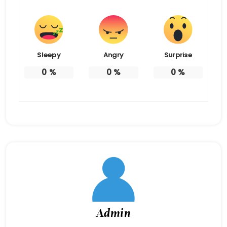
Sleepy
Angry
Surprise
0
%
0
%
0
%
Admin