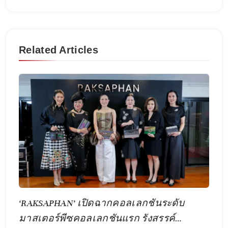
Related Articles
‘RAKSAPHAN’ เปิดฉากคอลเลกชันระดับ
มาสเตอร์พีซคอลเลกชันแรก รังสรรค์