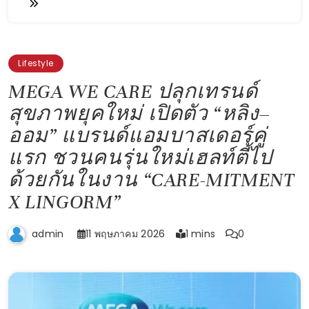
Lifestyle
MEGA WE CARE ปลุกเทรนด์
สุขภาพยุคใหม่ เปิดตัว “หลิง–
ออม” แบรนด์แอมบาสเดอร์คู่
แรก ชวนคนรุ่นใหม่เฮลท์ตี้ไป
ด้วยกันในงาน “CARE-MITMENT
X LINGORM”
11 พฤษภาคม 2026
1 mins
0
admin