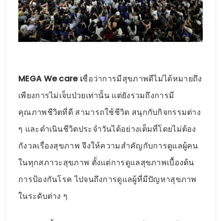
MEGA We care เ
ชื่อว่าการมีสุขภาพดีไม่ได้หมายถึง
เพียงการไม่เจ็บป่วยเท่านั้น แต่ยังรวมถึงการมี
คุณภาพชีวิตที่ดี สามารถใช้ชีวิต สนุกกับกิจกรรมต่าง
ๆ และดำเนินชีวิตประจำวันได้อย่างเต็มที่โดยไม่ต้อง
กังวลเรื่องสุขภาพ จึงให้ความสำคัญกับการดูแลผู้คน
ในทุกสภาวะสุขภาพ ตั้งแต่การดูแลสุขภาพเบื้องต้น
การป้องกันโรค ไปจนถึงการดูแลผู้ที่มีปัญหาสุขภาพ
ในระดับต่าง ๆ