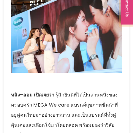
Contact Us
หลิง–ออม เปิดเผยว่า
รู้สึกยินดีที่ได้เป็นส่วนหนึ่งของ
ครอบครัว MEGA We care แบรนด์สุขภาพชั้นนำที่
อยู่คู่คนไทยมาอย่างยาวนาน และเป็นแบรนด์ที่ทั้งคู่
คุ้นเคยและเลือกใช้มาโดยตลอด พร้อมมองว่าวิสัย