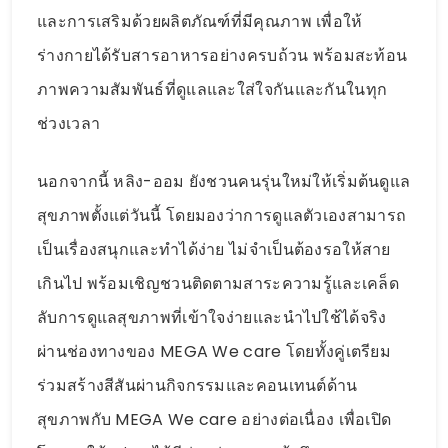
และการเสริมด้วยผลิตภัณฑ์ที่มีคุณภาพ เพื่อให้
ร่างกายได้รับสารอาหารอย่างครบถ้วน พร้อมสะท้อน
ภาพความสัมพันธ์ที่ดูแลและใส่ใจกันและกันในทุก
ช่วงเวลา
นอกจากนี้ หลิง-ออม ยังชวนคนรุ่นใหม่ให้เริ่มต้นดูแล
สุขภาพตั้งแต่วันนี้ โดยมองว่าการดูแลตัวเองสามารถ
เป็นเรื่องสนุกและทำได้ง่าย ไม่จำเป็นต้องรอให้สาย
เกินไป พร้อมเชิญชวนติดตามสาระความรู้และเคล็ด
ลับการดูแลสุขภาพที่เข้าใจง่ายและนำไปใช้ได้จริง
ผ่านช่องทางของ MEGA We care โดยทั้งคู่เตรียม
ร่วมสร้างสีสันผ่านกิจกรรมและคอนเทนต์ด้าน
สุขภาพกับ MEGA We care อย่างต่อเนื่อง เพื่อเปิด