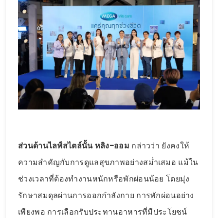
ส่วนด้านไลฟ์สไตล์นั้น หลิง-ออม
กล่าวว่า ยังคงให้
ความสำคัญกับการดูแลสุขภาพอย่างสม่ำเสมอ แม้ใน
ช่วงเวลาที่ต้องทำงานหนักหรือพักผ่อนน้อย โดยมุ่ง
รักษาสมดุลผ่านการออกกำลังกาย การพักผ่อนอย่าง
เพียงพอ การเลือกรับประทานอาหารที่มีประโยชน์