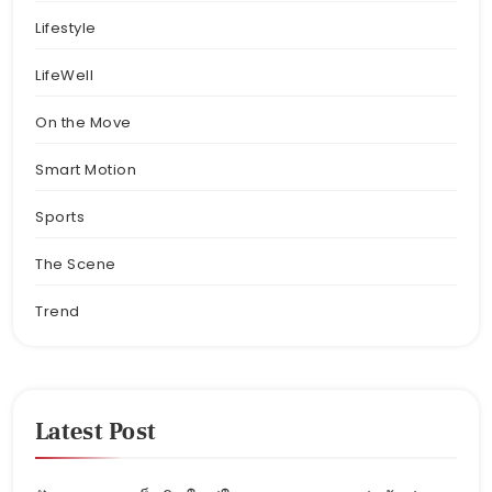
Lifestyle
LifeWell
On the Move
Smart Motion
Sports
The Scene
Trend
Latest Post