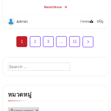
Read More
Admin
1 mins
0
1
2
3
…
11
หมวดหมู่