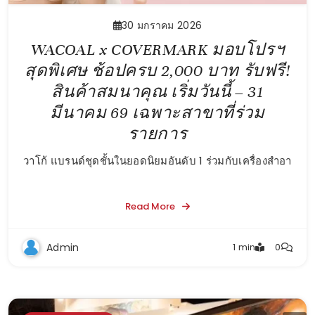
30 มกราคม 2026
WACOAL x COVERMARK มอบโปรฯ
สุดพิเศษ ช้อปครบ 2,000 บาท รับฟรี!
สินค้าสมนาคุณ เริ่มวันนี้ – 31
มีนาคม 69 เฉพาะสาขาที่ร่วม
รายการ
วาโก้ แบรนด์ชุดชั้นในยอดนิยมอันดับ 1 ร่วมกับเครื่องสำอา
Read More
Admin
1 min
0