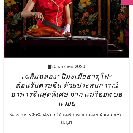
30 มกราคม 2026
เฉลิมฉลอง “ปีมะเมียธาตุไฟ”
ต้อนรับตรุษจีน ด้วยประสบการณ์
อาหารจีนสุดพิเศษ จาก แมริออท บอ
นวอย
ห้องอาหารจีนชื่อดังภายใต้ แมริออท บอนวอย นำเสนอเซต
เมนูพ