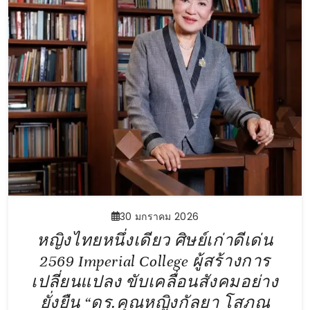
30 มกราคม 2026
หญิงไทยหนึ่งเดียว ศิษย์เก่าดีเด่น
2569 Imperial College ผู้สร้างการ
เปลี่ยนแปลง ขับเคลื่อนสังคมอย่าง
ยั่งยืน “ดร.คุณหญิงกัลยา โสภณ