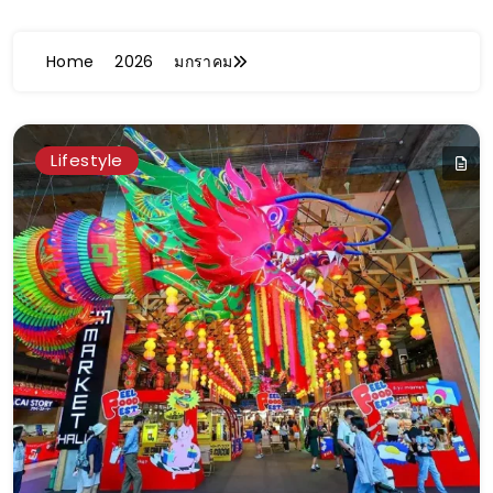
Home
2026
มกราคม
Lifestyle