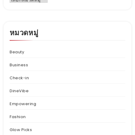
หมวดหมู่
Beauty
Business
Check-in
DineVibe
Empowering
Fashion
Glow Picks