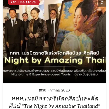
On The Move
30 มกราคม 2026
ททท.เนรมิตราตรีหัตถศิลป์และคีต
ศิลป์ “The Night by Amazing Thailand”