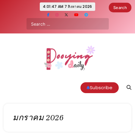
4:01:49 AM
7 สิงหาคม 2026
Pooyingdaily.com
Subscribe
มกราคม 2026