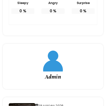
Sleepy
Angry
Surprise
0
%
0
%
0
%
Admin
29 มกราคม 2026