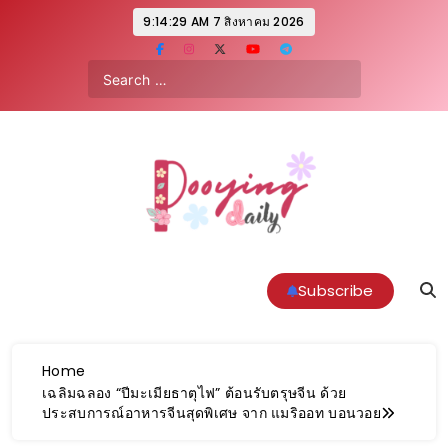
9:14:30 AM
7 สิงหาคม 2026
Pooyingdaily.com
Subscribe
Home
เฉลิมฉลอง “ปีมะเมียธาตุไฟ” ต้อนรับตรุษจีน ด้วย
ประสบการณ์อาหารจีนสุดพิเศษ จาก แมริออท บอนวอย