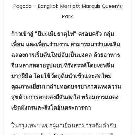
Pagoda – Bangkok Marriott Marquis Queen’s
Park
ก้าวเข้าสู่ “ปีมะเมียธาตุไฟ” ครอบครัว กลุ่ม
เพื่อน และเพื่อนร่วมงาน สามารถมาร่วมเฉลิม
ฉลองการเริ่มต้นใหม่อันเป็นมงคล ด้วยอาหาร
จีนหลากหลายรูปแบบที่รังสรรค์โดยเชฟจีน
มากฝีมือ โดยใช้วัตถุดิบนำเข้าและสดใหม่
คุณภาพเยี่ยมมาถ่ายทอดบรรยากาศแห่งความ
สุขด้วยการตกแต่งสีสันสดใส พร้อมการแสดง
เชิดมังกรและสิงโตอันตระการตา
ในกรุงเทพฯ แขกผู้มาเยือนสามารถดื่มด่ำกับ