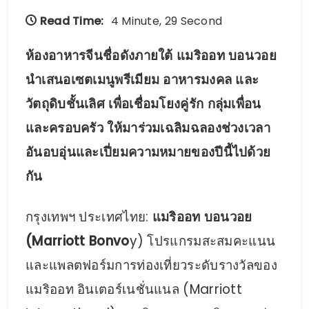
Read Time:
4 Minute, 29 Second
ห้องอาหารจีนชื่อดังภายใต้ แมริออท บอนวอย
นำเสนอเซตเมนูพรีเมียม อาหารมงคล และ
วัตถุดิบชั้นเลิศ เพื่อเชื่อมโยงคู่รัก กลุ่มเพื่อน
และครอบครัว ให้มาร่วมเฉลิมฉลองช่วงเวลา
อันอบอุ่นและเปี่ยมความหมายของปีนี้ไปด้วย
กัน
กรุงเทพฯ ประเทศไทย:
แมริออท บอนวอย
(Marriott Bonvo
y) โปรแกรมสะสมคะแนน
และแพลตฟอร์มการท่องเที่ยวระดับรางวัลของ
แมริออท อินเตอร์เนชั่นแนล (Marriott