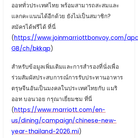
ออททั่วประเทศไทย พร้อมสามารถสะสมและ
แลกคะแนนได้อีกด้วย ยังไม่เป็นสมาชิก?
สมัครได้ฟรีได้ ที่นี่
(
https://www.joinmarriottbonvoy.com/ap
GB/ch/bkkqp
)
สำหรับข้อมูลเพิ่มเติมและการสำรองที่นั่งเพื่อ
ร่วมสัมผัสประสบการณ์การรับประทานอาหาร
ตรุษจีนอันเป็นมงคลในประเทศไทยกับ แมริ
ออท บอนวอย กรุณาเยี่ยมชม ที่นี่
(
https://www.marriott.com/en-
us/dining/campaign/chinese-new-
year-thailand-2026.mi
)