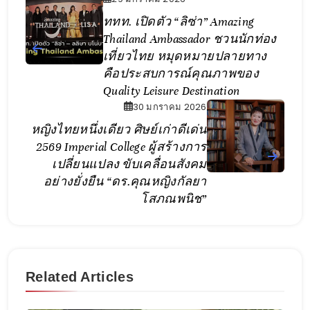
ททท. เปิดตัว “ลิซ่า” Amazing
Thailand Ambassador ชวนนักท่อง
เที่ยวไทย หมุดหมายปลายทาง
คือประสบการณ์คุณภาพของ
Quality Leisure Destination
30 มกราคม 2026
หญิงไทยหนึ่งเดียว ศิษย์เก่าดีเด่น
2569 Imperial College ผู้สร้างการ
เปลี่ยนแปลง ขับเคลื่อนสังคม
อย่างยั่งยืน “ดร.คุณหญิงกัลยา
โสภณพนิช”
Related Articles